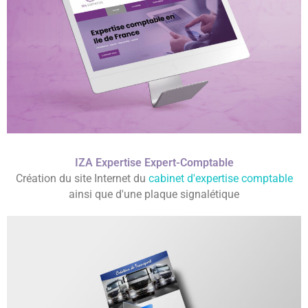
IZA Expertise Expert-Comptable
Création du site Internet du
cabinet d'expertise comptable
ainsi que d'une plaque signalétique