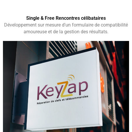
Single & Free Rencontres célibataires
Développement sur mesure d'un formulaire de compatibilité
amoureuse et de la gestion des résultats.