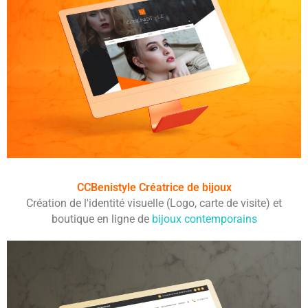
CCBenistyle Créatrice de bijoux
Création de l'identité visuelle (Logo, carte de visite) et
boutique en ligne de
bijoux contemporains