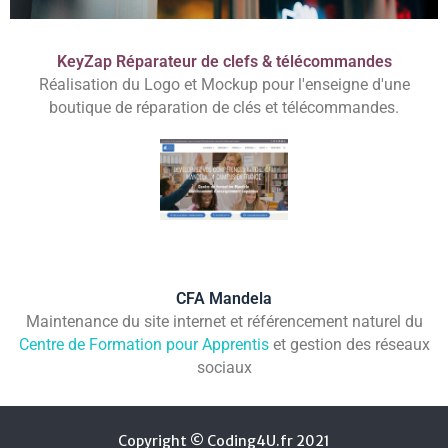
KeyZap Réparateur de clefs & télécommandes
Réalisation du Logo et Mockup pour l'enseigne d'une
boutique de réparation de clés et télécommandes.
CFA Mandela
Maintenance du site internet et référencement naturel du
Centre de Formation pour Apprentis
et gestion des réseaux
sociaux
Copyright © Coding4U.fr 2021