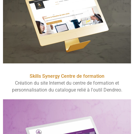
Skills Synergy Centre de formation
Création du site Internet du centre de formation et
personnalisation du catalogue relié à l'outil Dendreo.