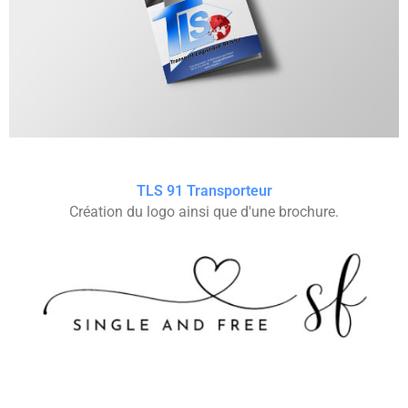
TLS 91 Transporteur
Création du logo ainsi que d'une brochure.