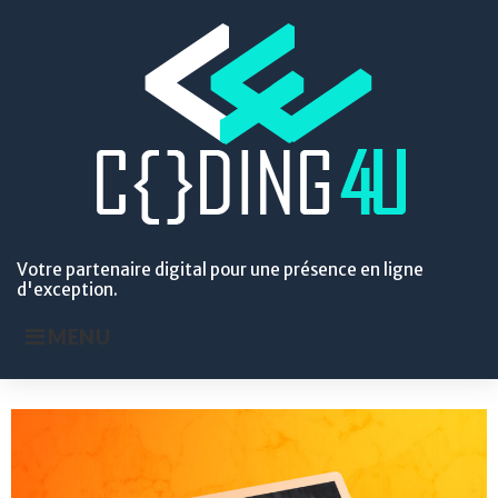
Votre partenaire digital pour une présence en ligne
d'exception.
MENU